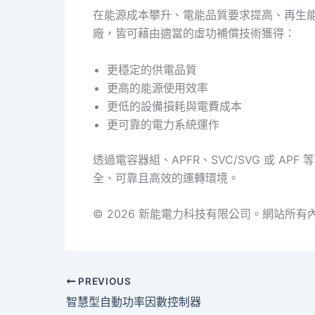
在能源成本攀升、電能品質要求提高、再生
廠，皆可藉由適當的虛功補償技術獲得：
更穩定的供電品質
更高的能源使用效率
更低的設備損耗與電費成本
更可靠的電力系統運作
透過電容器組、APFR、SVC/SVG 或
全、可靠且高效的運轉環境。
© 2026 新能電力科技有限公司。網站
PREVIOUS
智慧型自動功率因數控制器