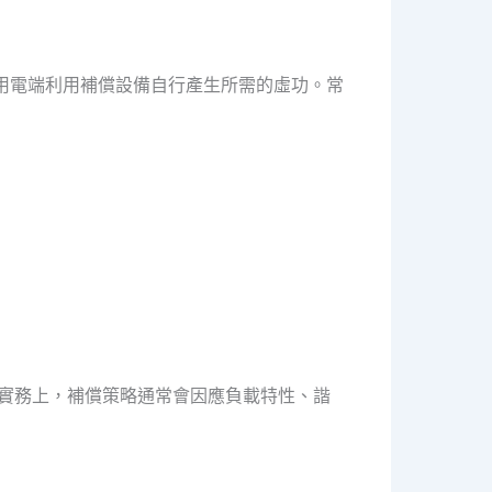
用電端利用補償設備自行產生所需的虛功。常
。實務上，補償策略通常會因應負載特性、諧