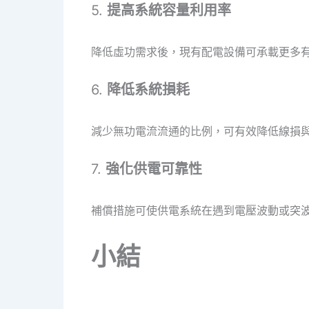
5.
提高系統容量利用率
降低虛功需求後，現有配電設備可承載更多
6.
降低系統損耗
減少無功電流流通的比例，可有效降低線損
7.
強化供電可靠性
補償措施可使供電系統在遇到電壓波動或突
小結