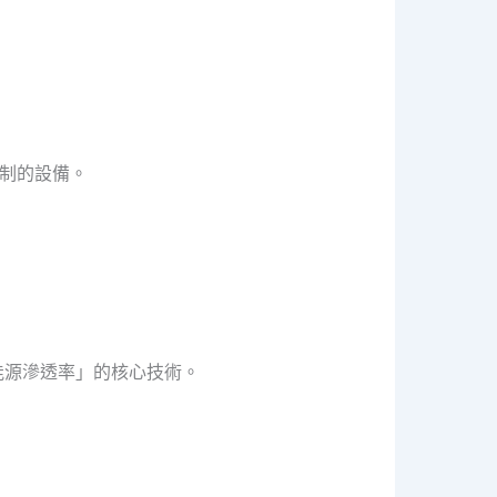
制的設備。
能源滲透率」的核心技術。