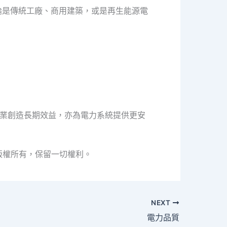
論是傳統工廠、商用建築，或是再生能源電
為企業創造長期效益，亦為電力系統提供更安
版權所有，保留一切權利。
NEXT
電力品質